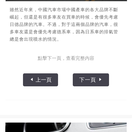
雖然近年來，中國汽車市場中國產車的各大品牌不斷
崛起，但還是有很多車友在買車的時候，會優先考慮
日德品牌的汽車。不過，對于這兩個品牌的汽車，很
多車友還是會優先考慮德系車，因為日系車的排氣管
總是會出現噴水的情況。
點擊下一頁，查看完整内容
上一頁
下一頁