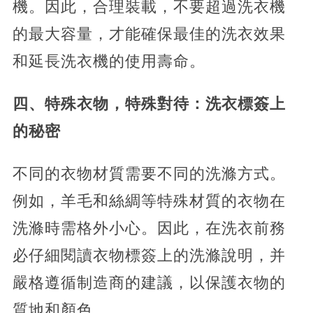
機。因此，合理裝載，不要超過洗衣機
的最大容量，才能確保最佳的洗衣效果
和延長洗衣機的使用壽命。
四、特殊衣物，特殊對待：洗衣標簽上
的秘密
不同的衣物材質需要不同的洗滌方式。
例如，羊毛和絲綢等特殊材質的衣物在
洗滌時需格外小心。因此，在洗衣前務
必仔細閱讀衣物標簽上的洗滌說明，并
嚴格遵循制造商的建議，以保護衣物的
質地和顏色。