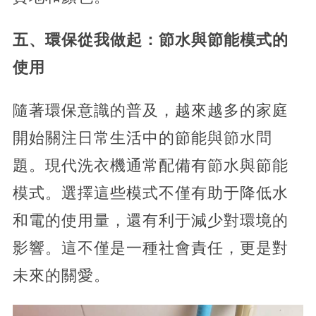
五、環保從我做起：節水與節能模式的
使用
隨著環保意識的普及，越來越多的家庭
開始關注日常生活中的節能與節水問
題。現代洗衣機通常配備有節水與節能
模式。選擇這些模式不僅有助于降低水
和電的使用量，還有利于減少對環境的
影響。這不僅是一種社會責任，更是對
未來的關愛。