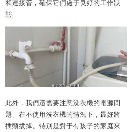
和連接管，確保它們處于良好的工作狀
態。
此外，我們還需要注意洗衣機的電源問
題。在不使用洗衣機的情況下，最好將
插頭拔掉。特別是對于有孩子的家庭來