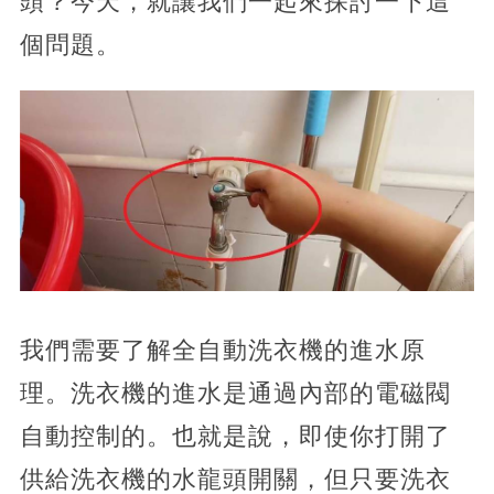
頭？今天，就讓我們一起來探討一下這
個問題。
我們需要了解全自動洗衣機的進水原
理。洗衣機的進水是通過內部的電磁閥
自動控制的。也就是說，即使你打開了
供給洗衣機的水龍頭開關，但只要洗衣