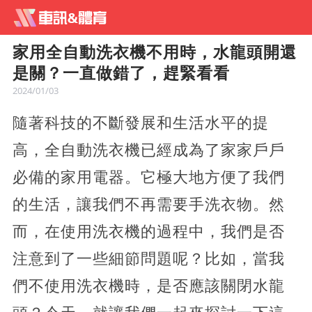
家用全自動洗衣機不用時，水龍頭開還
是關？一直做錯了，趕緊看看
2024/01/03
隨著科技的不斷發展和生活水平的提
高，全自動洗衣機已經成為了家家戶戶
必備的家用電器。它極大地方便了我們
的生活，讓我們不再需要手洗衣物。然
而，在使用洗衣機的過程中，我們是否
注意到了一些細節問題呢？比如，當我
們不使用洗衣機時，是否應該關閉水龍