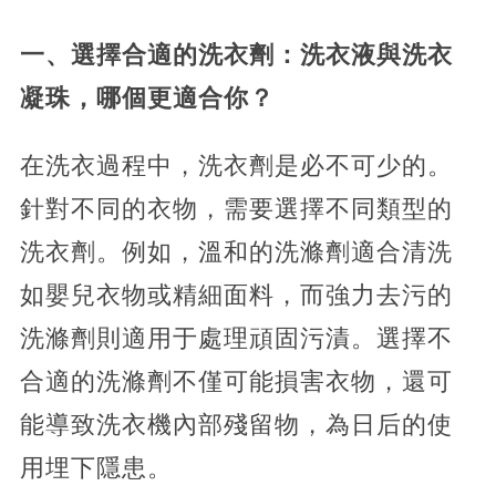
一、選擇合適的洗衣劑：洗衣液與洗衣
凝珠，哪個更適合你？
在洗衣過程中，洗衣劑是必不可少的。
針對不同的衣物，需要選擇不同類型的
洗衣劑。例如，溫和的洗滌劑適合清洗
如嬰兒衣物或精細面料，而強力去污的
洗滌劑則適用于處理頑固污漬。選擇不
合適的洗滌劑不僅可能損害衣物，還可
能導致洗衣機內部殘留物，為日后的使
用埋下隱患。