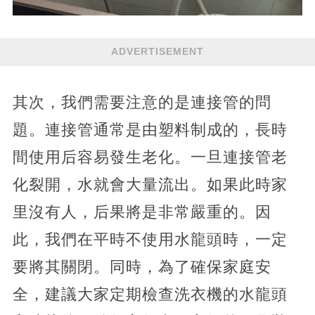
ADVERTISEMENT
其次，我們需要注意的是連接管的問
題。連接管通常是由塑料制成的，長時
間使用后容易發生老化。一旦連接管老
化裂開，水就會大量流出。如果此時家
里沒有人，后果將是非常嚴重的。因
此，我們在平時不使用水龍頭時，一定
要將其關閉。同時，為了確保家庭安
全，建議大家定期檢查洗衣機的水龍頭