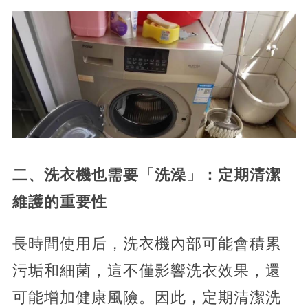
二、洗衣機也需要「洗澡」：定期清潔
維護的重要性
長時間使用后，洗衣機內部可能會積累
污垢和細菌，這不僅影響洗衣效果，還
可能增加健康風險。因此，定期清潔洗